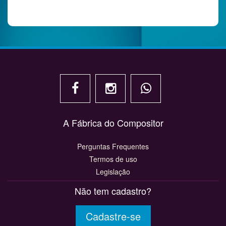
A Fábrica do Compositor
Perguntas Frequentes
Termos de uso
Legislação
Não tem cadastro?
Cadastre-se