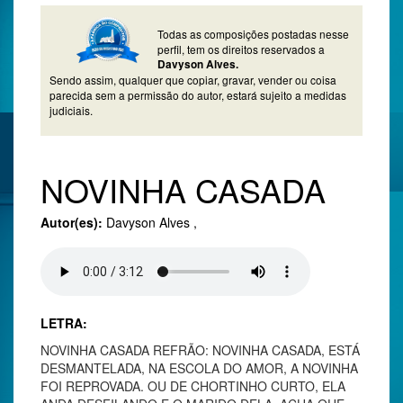
Todas as composições postadas nesse
perfil, tem os direitos reservados a
Davyson Alves.
Sendo assim, qualquer que copiar, gravar, vender ou coisa
parecida sem a permissão do autor, estará sujeito a medidas
judiciais.
NOVINHA CASADA
Autor(es):
Davyson Alves ,
LETRA:
NOVINHA CASADA REFRÃO: NOVINHA CASADA, ESTÁ
DESMANTELADA, NA ESCOLA DO AMOR, A NOVINHA
FOI REPROVADA. OU DE CHORTINHO CURTO, ELA