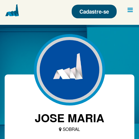
Cadastre-se
JOSE MARIA
SOBRAL