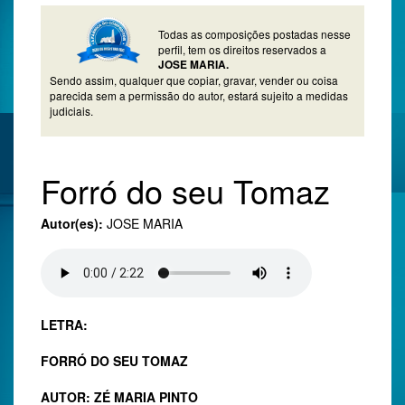
Todas as composições postadas nesse
perfil, tem os direitos reservados a
JOSE MARIA.
Sendo assim, qualquer que copiar, gravar, vender ou coisa
parecida sem a permissão do autor, estará sujeito a medidas
judiciais.
Forró do seu Tomaz
Autor(es):
JOSE MARIA
LETRA:
FORRÓ DO SEU TOMAZ
AUTOR: ZÉ MARIA PINTO