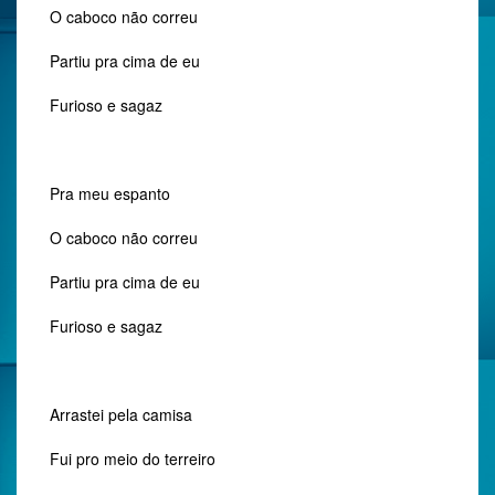
O caboco não correu
Partiu pra cima de eu
Furioso e sagaz
Pra meu espanto
O caboco não correu
Partiu pra cima de eu
Furioso e sagaz
Arrastei pela camisa
Fui pro meio do terreiro