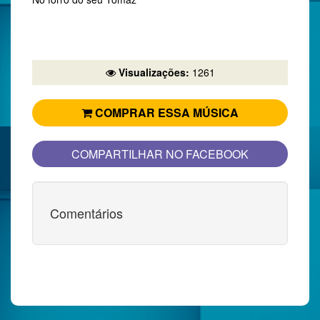
Visualizações:
1261
COMPRAR ESSA MÚSICA
COMPARTILHAR NO FACEBOOK
Comentários