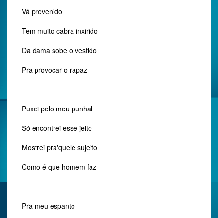
Vá prevenido
Tem muito cabra inxirido
Da dama sobe o vestido
Pra provocar o rapaz
Puxei pelo meu punhal
Só encontrei esse jeito
Mostrei pra'quele sujeito
Como é que homem faz
Pra meu espanto