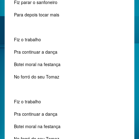
Fiz parar o sanfoneiro
Para depois tocar mais
Fiz o trabalho
Pra continuar a dança
Botei moral na festança
No forró do seu Tomaz
Fiz o trabalho
Pra continuar a dança
Botei moral na festança
No forró do seu Tomaz