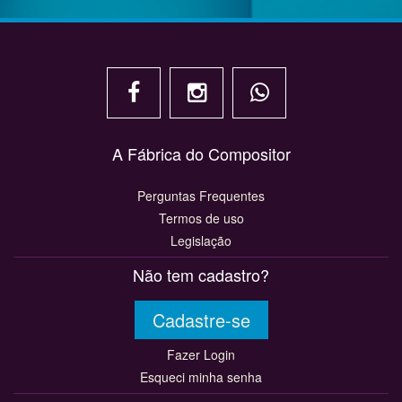
A Fábrica do Compositor
Perguntas Frequentes
Termos de uso
Legislação
Não tem cadastro?
Cadastre-se
Fazer Login
Esqueci minha senha