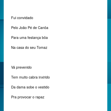
Fui convidado
Pelo João Pé de Canôa
Para uma festança bôa
Na casa do seu Tomaz
Vá prevenido
Tem muito cabra inxirido
Da dama sobe o vestido
Pra provocar o rapaz